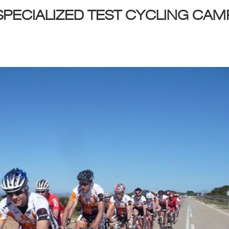
PECIALIZED TEST CYCLING CAM