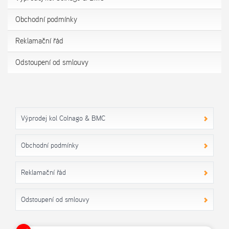
Obchodní podmínky
Reklamační řád
Odstoupení od smlouvy
Výprodej kol Colnago & BMC
Obchodní podmínky
Reklamační řád
Odstoupení od smlouvy