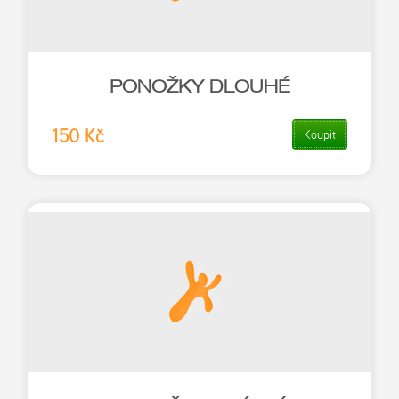
PONOŽKY DLOUHÉ
150 Kč
Koupit