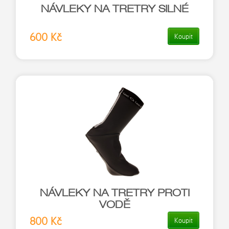
NÁVLEKY NA TRETRY SILNÉ
600 Kč
Koupit
NÁVLEKY NA TRETRY PROTI
VODĚ
800 Kč
Koupit