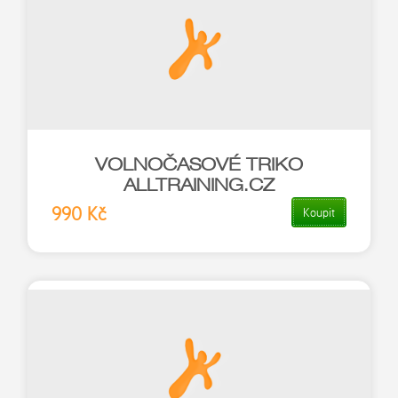
VOLNOČASOVÉ TRIKO
ALLTRAINING.CZ
990 Kč
Koupit