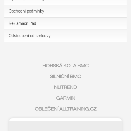
Obchodní podmínky
Reklamační řád
Odstoupení od smlouvy
HORSKÁ KOLA BMC
SILNIČNÍ BMC
NUTREND
GARMIN
OBLEČENÍ ALLTRAINING.CZ