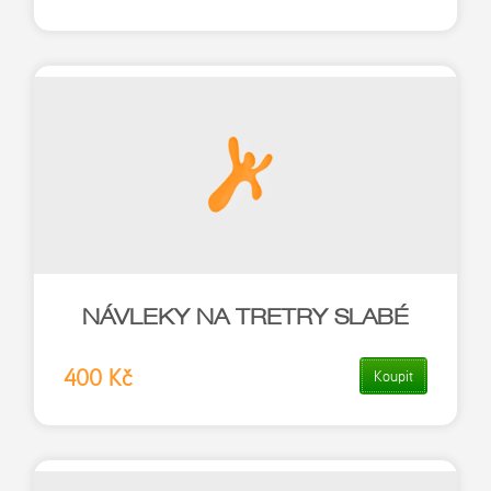
NÁVLEKY NA TRETRY SLABÉ
400 Kč
Koupit