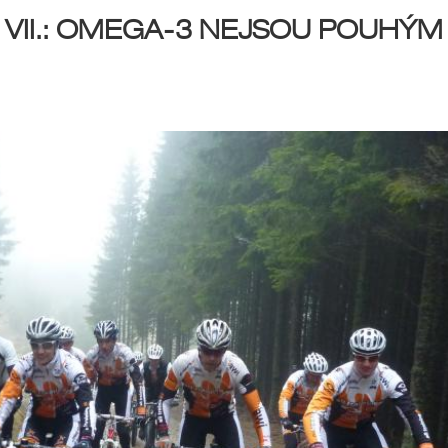
E VII.: OMEGA-3 NEJSOU POUHÝM