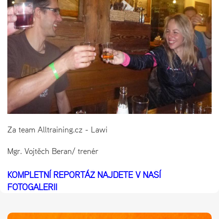
Za team Alltraining.cz - Lawi
Mgr. Vojtěch Beran/ trenér
KOMPLETNÍ REPORTÁŽ NAJDETE V NAŠÍ
FOTOGALERII