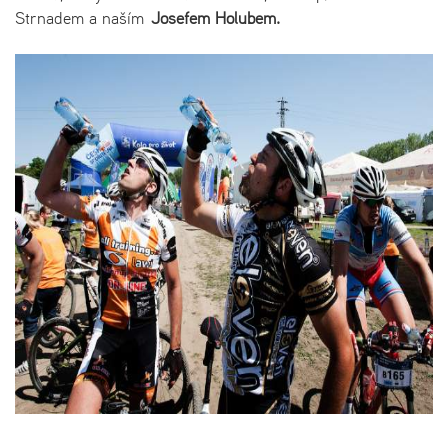
Strnadem a naším
Josefem Holubem.