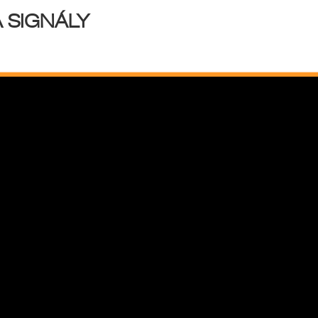
 SIGNÁLY