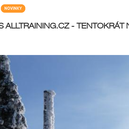
NOVINKY
 ALLTRAINING.CZ - TENTOKRÁT 