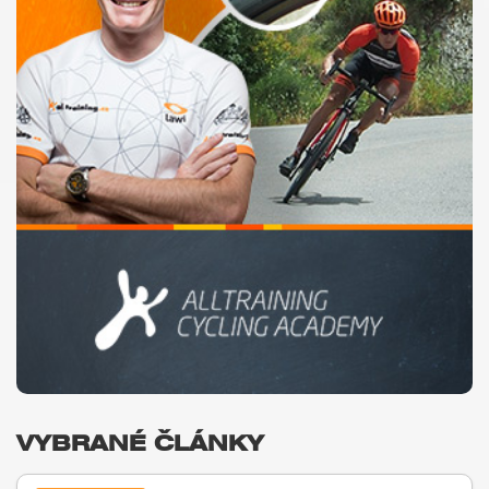
VYBRANÉ ČLÁNKY