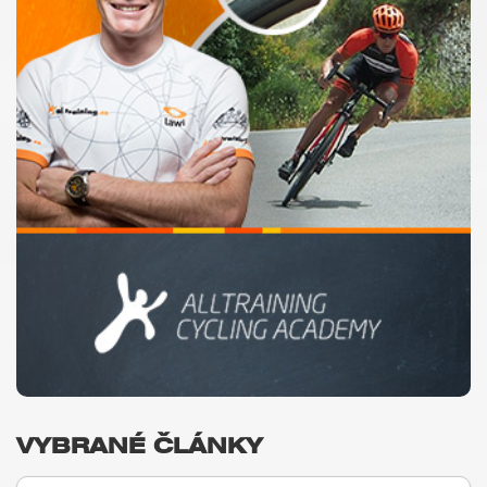
VYBRANÉ ČLÁNKY