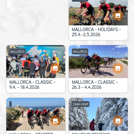
MALLORCA - HOLIDAYS -
25.4.-2.5.2026
MALLORCA
MALLORCA
MALLORCA - CLASSIC -
MALLORCA - CLASSIC -
9.4. - 18.4.2026
26.3 - 4.4.2026
ZIMNÍ KEMP