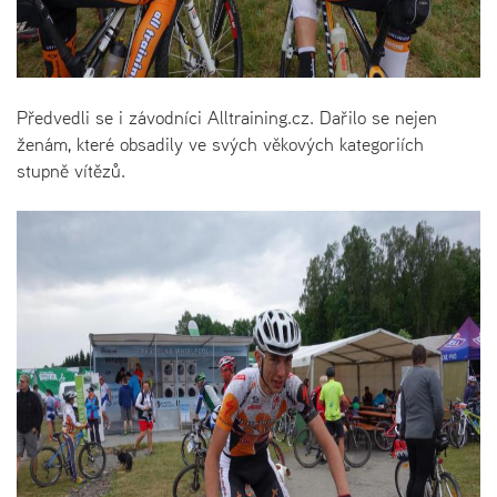
Předvedli se i závodníci Alltraining.cz. Dařilo se nejen
ženám, které obsadily ve svých věkových kategoriích
stupně vítězů.