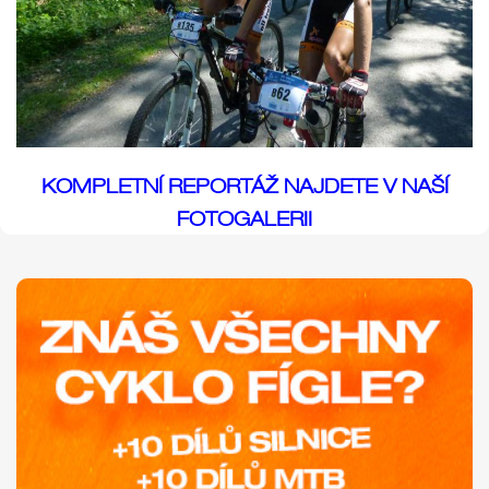
KOMPLETNÍ REPORTÁŽ NAJDETE V NAŠÍ
FOTOGALERII