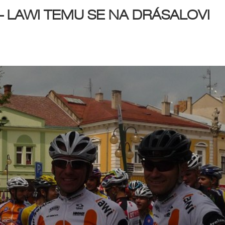
 – LAWI TEMU SE NA DRÁSALOVI