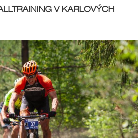
ALLTRAINING V KARLOVÝCH