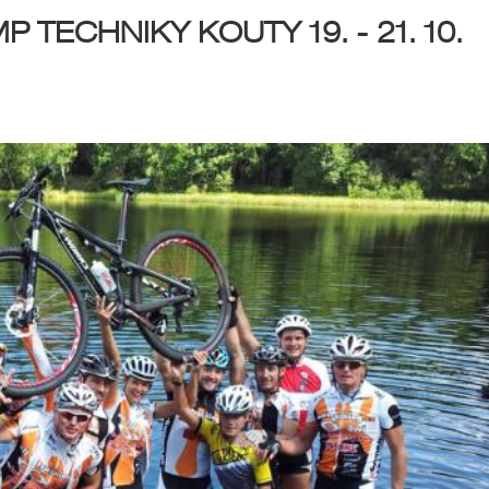
TECHNIKY KOUTY 19. - 21. 10.