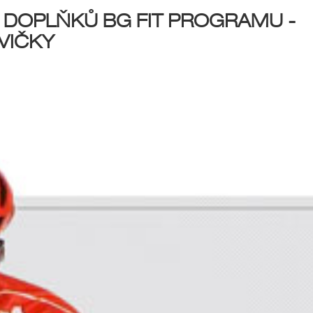
 DOPLŇKŮ BG FIT PROGRAMU -
VIČKY