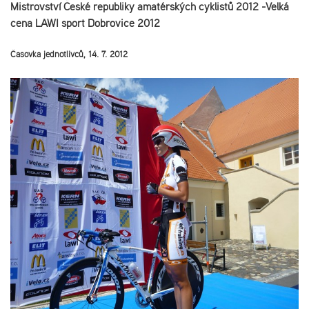
Mistrovství České republiky amatérských cyklistů 2012 -Velká
cena LAWI sport Dobrovice 2012
Časovka jednotlivců, 14. 7. 2012