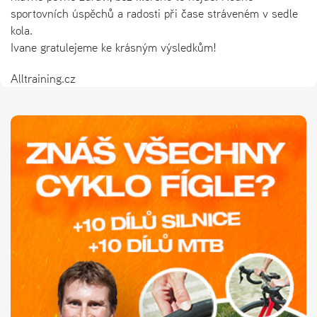
sportovních úspěchů a radosti při čase stráveném v sedle
kola.
Ivane gratulejeme ke krásným výsledkům!
Alltraining.cz