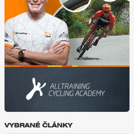
VYBRANÉ ČLÁNKY