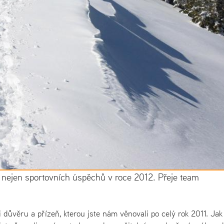
 nejen sportovních úspěchů v roce 2012. Přeje team
 důvěru a přízeň, kterou jste nám věnovali po celý rok 2011. Jak