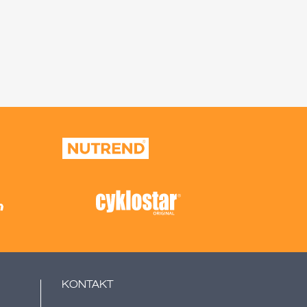
KONTAKT