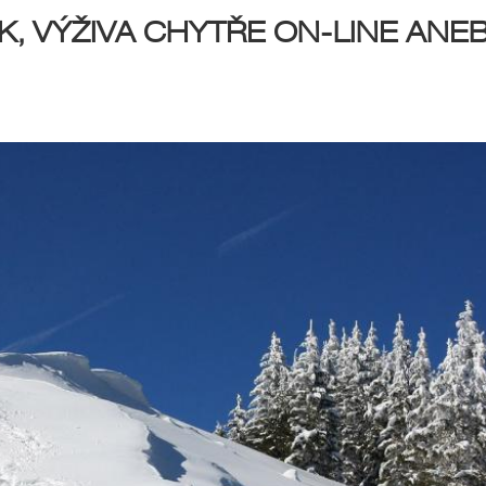
, VÝŽIVA CHYTŘE ON-LINE ANEB