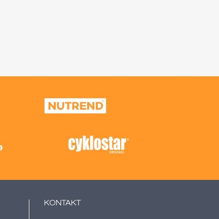
KONTAKT