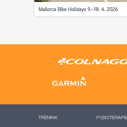
Mallorca Bike Holidays 9.–18. 4. 2026
TRÉNINK
FYZIOTERAPI