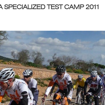
 SPECIALIZED TEST CAMP 2011