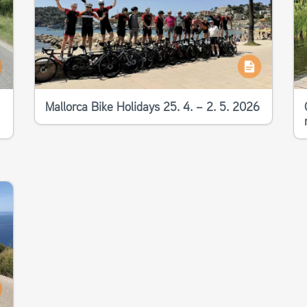
Mallorca Bike Holidays 25. 4. – 2. 5. 2026