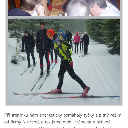
Při tréninku nám energeticky pomáhaly tyčky a pitný režim
od firmy Nutrend, a tak jsme mohli trénovat a aktivně