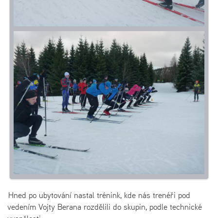
Hned po ubytování nastal trénink, kde nás trenéři pod
vedením Vojty Berana rozdělili do skupin, podle technické