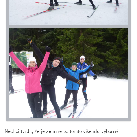
Nechci tvrdit, že je ze mne po tomto víkendu výborný