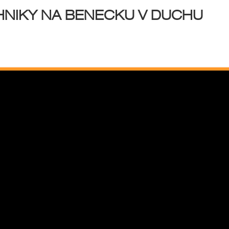
NIKY NA BENECKU V DUCHU