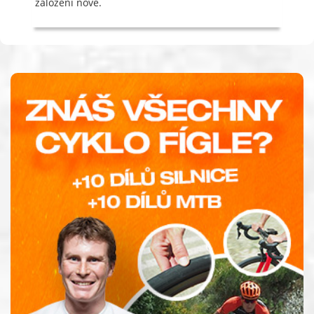
založení nové.