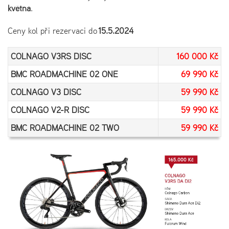
května
.
Ceny kol při rezervaci do
15.5.2024
COLNAGO V3RS DISC
160 000 Kč
BMC ROADMACHINE 02 ONE
69 990 Kč
COLNAGO V3 DISC
59 990 Kč
COLNAGO V2-R DISC
59 990 Kč
BMC ROADMACHINE 02 TWO
59 990 Kč