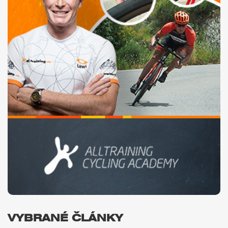
VYBRANÉ ČLÁNKY