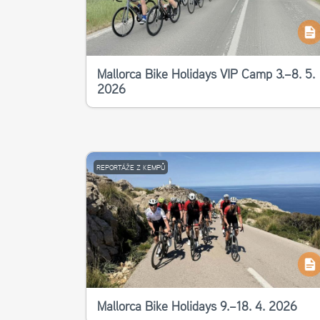
Mallorca Bike Holidays VIP Camp 3.–8. 5.
2026
REPORTÁŽE Z KEMPŮ
Mallorca Bike Holidays 9.–18. 4. 2026