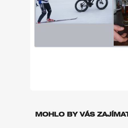
MOHLO BY VÁS ZAJÍMA