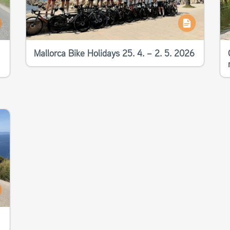
Mallorca Bike Holidays 25. 4. – 2. 5. 2026