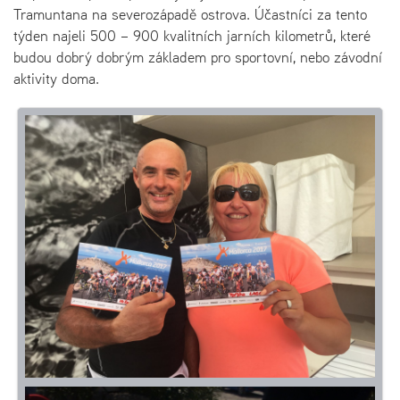
Tramuntana na severozápadě ostrova. Účastníci za tento
týden najeli 500 – 900 kvalitních jarních kilometrů, které
budou dobrý dobrým základem pro sportovní, nebo závodní
aktivity doma.