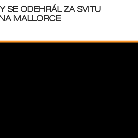
 SE ODEHRÁL ZA SVITU
 NA MALLORCE