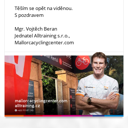
Těším se opět na viděnou.
S pozdravem
Mgr. Vojtěch Beran
Jednatel Alltraining s.r.o.,
Mallorcacyclingcenter.com