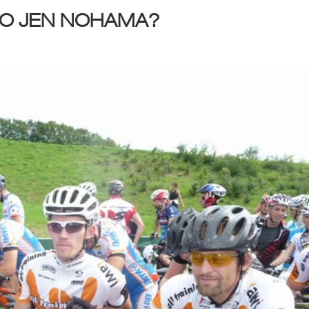
BO JEN NOHAMA?