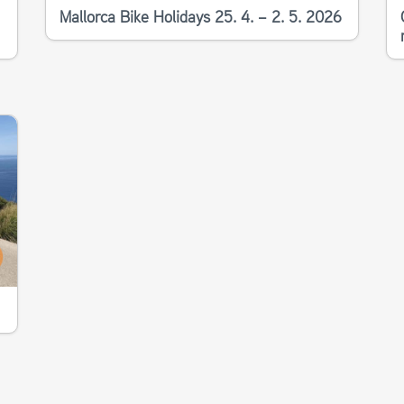
Mallorca Bike Holidays 25. 4. – 2. 5. 2026