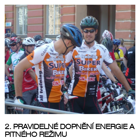
2. PRAVIDELNÉ DOPNĚNÍ ENERGIE A
PITNÉHO REŽIMU