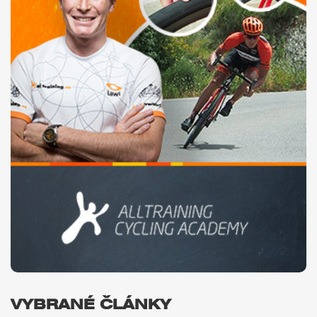
VYBRANÉ ČLÁNKY