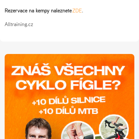
Rezervace na kempy naleznete
ZDE
.
Alltraining.cz