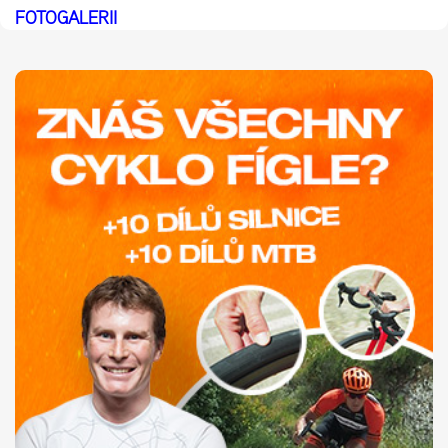
FOTOGALERII