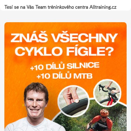
Těší se na Vás Team tréninkového centra Alltraining.cz