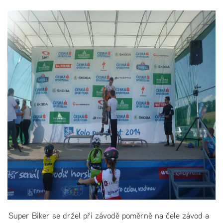
Super Biker se držel při závodě poměrně na čele závod a